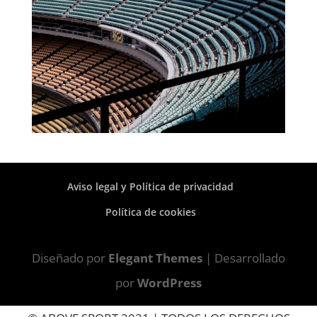
Aviso legal y Política de privacidad
Política de cookies
Diseñado por
Elegant Themes
| Desarrollado
por
WordPress