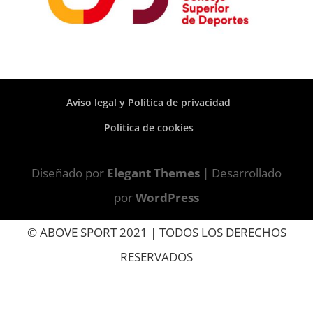
Aviso legal y Política de privacidad
Política de cookies
Diseñado por
Elegant Themes
| Desarrollado
por
WordPress
© ABOVE SPORT 2021 | TODOS LOS DERECHOS
RESERVADOS