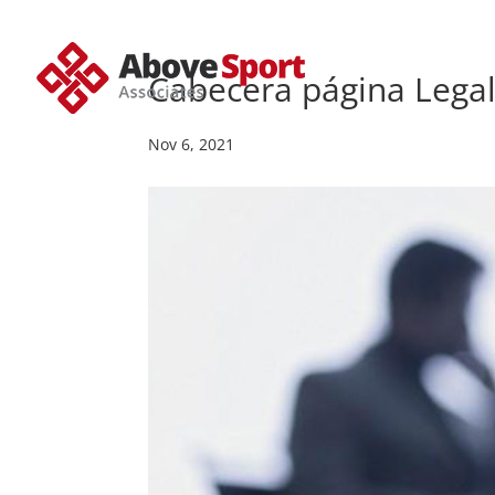
Cabecera página Lega
Nov 6, 2021