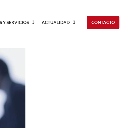
S Y SERVICIOS
ACTUALIDAD
CONTACTO