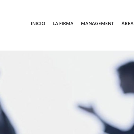
l
INICIO
LA FIRMA
MANAGEMENT
ÁREA