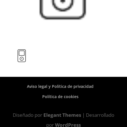
Aviso legal y Política de privacidad
Política de cookies
Diseñado por
Elegant Themes
| Desarrollado
por
WordPress