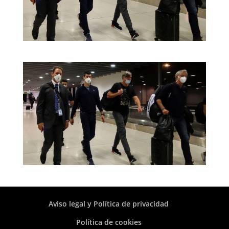
Aviso legal y Política de privacidad
Política de cookies