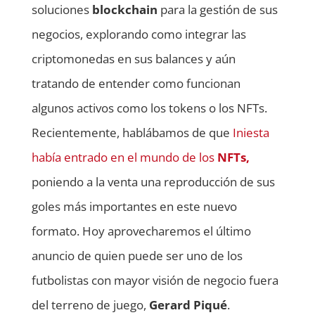
soluciones
blockchain
para la gestión de sus
negocios, explorando como integrar las
criptomonedas en sus balances y aún
tratando de entender como funcionan
algunos activos como los tokens o los NFTs.
Recientemente, hablábamos de que
Iniesta
había entrado en el mundo de los
NFTs,
poniendo a la venta una reproducción de sus
goles más importantes en este nuevo
formato. Hoy aprovecharemos el último
anuncio de quien puede ser uno de los
futbolistas con mayor visión de negocio fuera
del terreno de juego,
Gerard Piqué
.