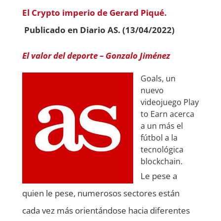
El Crypto imperio de Gerard Piqué.
Publicado en Diario AS. (13/04/2022)
El valor del deporte – Gonzalo Jiménez
Goals, un
nuevo
videojuego Play
to Earn acerca
a un más el
fútbol a la
tecnológica
blockchain.
Le pese a
quien le pese, numerosos sectores están
cada vez más orientándose hacia diferentes