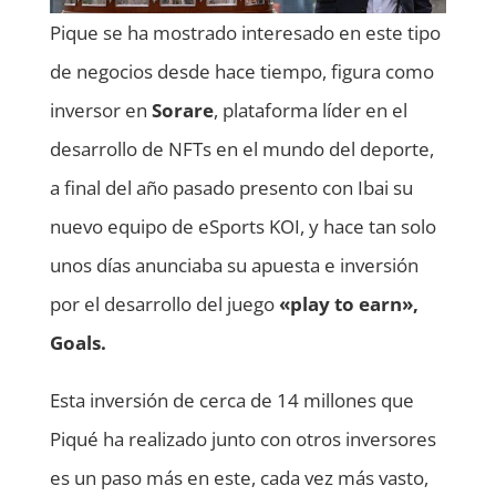
Pique se ha mostrado interesado en este tipo
de negocios desde hace tiempo, figura como
inversor en
Sorare
, plataforma líder en el
desarrollo de NFTs en el mundo del deporte,
a final del año pasado presento con Ibai su
nuevo equipo de eSports KOI, y hace tan solo
unos días anunciaba su apuesta e inversión
por el desarrollo del juego
«play to earn»,
Goals.
Esta inversión de cerca de 14 millones que
Piqué ha realizado junto con otros inversores
es un paso más en este, cada vez más vasto,