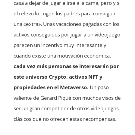
casa a dejar de jugar e irse a la cama, pero y si
el relevo lo cogen los padres para conseguir
una «extra». Unas vacaciones pagadas con los
activos conseguidos por jugar a un videojuego
parecen un incentivo muy interesante y
cuando existe una motivación económica,
cada vez más personas se interesarán por
este universo Crypto, activos NFT y
propiedades en el Metaverso.
Un paso
valiente de Gerard Piqué con muchos visos de
ser un gran competidor de otros videojuegos
clásicos que no ofrecen estas recompensas.