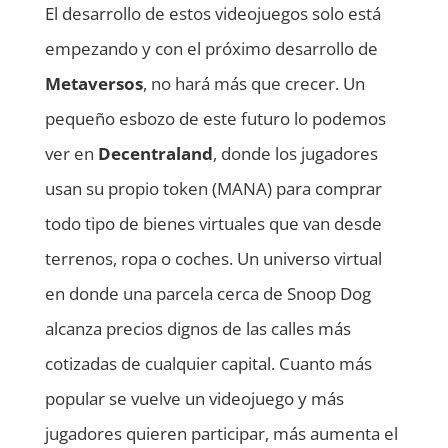
El desarrollo de estos videojuegos solo está
empezando y con el próximo desarrollo de
Metaversos
, no hará más que crecer. Un
pequeño esbozo de este futuro lo podemos
ver en
Decentraland
, donde los jugadores
usan su propio token (MANA) para comprar
todo tipo de bienes virtuales que van desde
terrenos, ropa o coches. Un universo virtual
en donde una parcela cerca de Snoop Dog
alcanza precios dignos de las calles más
cotizadas de cualquier capital. Cuanto más
popular se vuelve un videojuego y más
jugadores quieren participar, más aumenta el