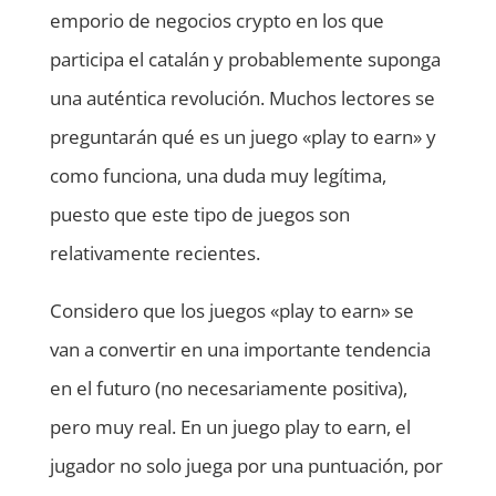
emporio de negocios crypto en los que
participa el catalán y probablemente suponga
una auténtica revolución. Muchos lectores se
preguntarán qué es un juego «play to earn» y
como funciona, una duda muy legítima,
puesto que este tipo de juegos son
relativamente recientes.
Considero que los juegos «play to earn» se
van a convertir en una importante tendencia
en el futuro (no necesariamente positiva),
pero muy real. En un juego play to earn, el
jugador no solo juega por una puntuación, por