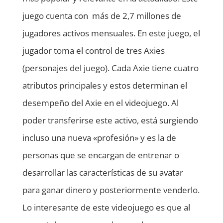
juego cuenta con más de 2,7 millones de
jugadores activos mensuales. En este juego, el
jugador toma el control de tres Axies
(personajes del juego). Cada Axie tiene cuatro
atributos principales y estos determinan el
desempeño del Axie en el videojuego. Al
poder transferirse este activo, está surgiendo
incluso una nueva «profesión» y es la de
personas que se encargan de entrenar o
desarrollar las características de su avatar
para ganar dinero y posteriormente venderlo.
Lo interesante de este videojuego es que al