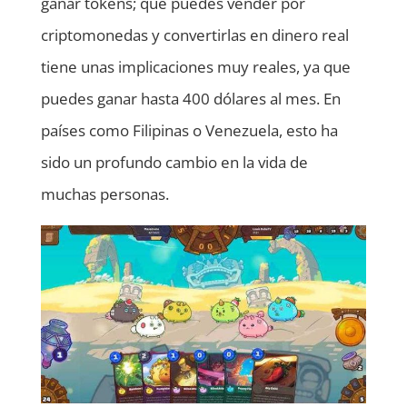
ganar tokens; que puedes vender por
criptomonedas y convertirlas en dinero real
tiene unas implicaciones muy reales, ya que
puedes ganar hasta 400 dólares al mes. En
países como Filipinas o Venezuela, esto ha
sido un profundo cambio en la vida de
muchas personas.