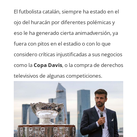
El futbolista catalán, siempre ha estado en el
ojo del huracán por diferentes polémicas y
eso le ha generado cierta animadversión, ya
fuera con pitos en el estadio o con lo que
considero críticas injustificadas a sus negocios
como la
Copa Davis
, o la compra de derechos
televisivos de algunas competiciones.