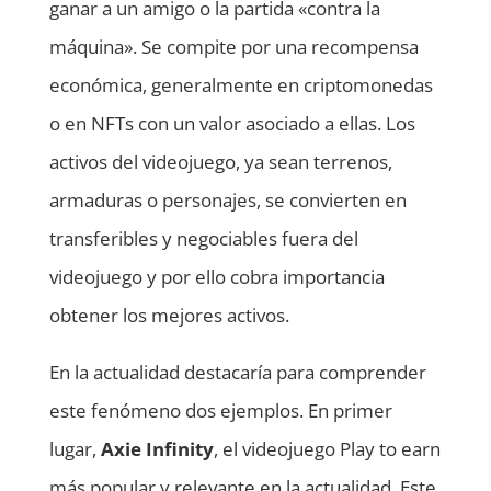
ganar a un amigo o la partida «contra la
máquina». Se compite por una recompensa
económica, generalmente en criptomonedas
o en NFTs con un valor asociado a ellas. Los
activos del videojuego, ya sean terrenos,
armaduras o personajes, se convierten en
transferibles y negociables fuera del
videojuego y por ello cobra importancia
obtener los mejores activos.
En la actualidad destacaría para comprender
este fenómeno dos ejemplos. En primer
lugar,
Axie Infinity
, el videojuego Play to earn
más popular y relevante en la actualidad. Este