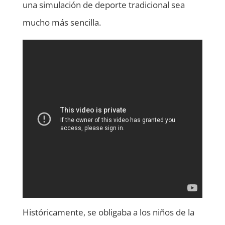
una simulación de deporte tradicional sea
mucho más sencilla.
Históricamente, se obligaba a los niños de la