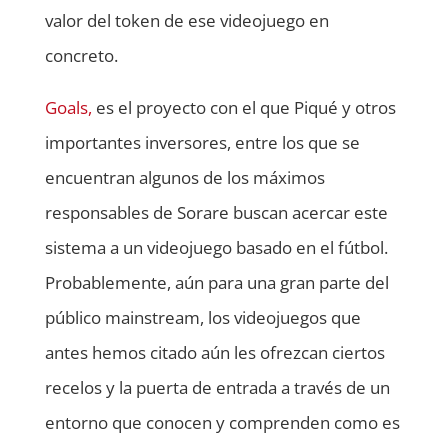
valor del token de ese videojuego en
concreto.
Goals,
es el proyecto con el que Piqué y otros
importantes inversores, entre los que se
encuentran algunos de los máximos
responsables de Sorare buscan acercar este
sistema a un videojuego basado en el fútbol.
Probablemente, aún para una gran parte del
público mainstream, los videojuegos que
antes hemos citado aún les ofrezcan ciertos
recelos y la puerta de entrada a través de un
entorno que conocen y comprenden como es