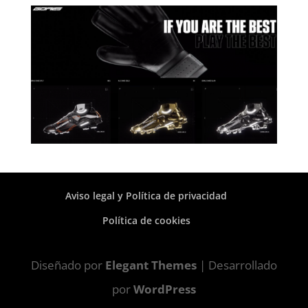
Aviso legal y Política de privacidad
Política de cookies
Diseñado por
Elegant Themes
| Desarrollado
por
WordPress