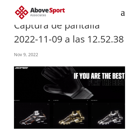
Captura de pantalla
2022-11-09 a las 12.52.38
Nov 9, 2022