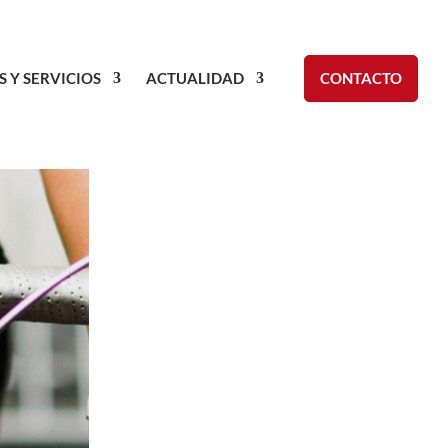
S Y SERVICIOS
ACTUALIDAD
CONTACTO