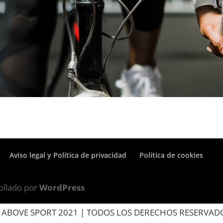
Aviso legal y Política de privacidad
Política de cookies
ollado por
WordPress
 ABOVE SPORT 2021 | TODOS LOS DERECHOS RESERVAD