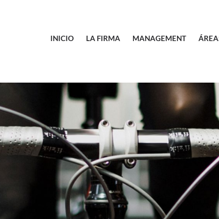
INICIO
LA FIRMA
MANAGEMENT
ÁREA