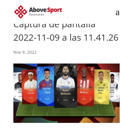
Captura de pantalla
2022-11-09 a las 11.41.26
Nov 9, 2022