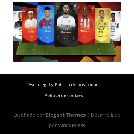
Aviso legal y Política de privacidad
Política de cookies
Diseñado por
Elegant Themes
| Desarrollado
por
WordPress