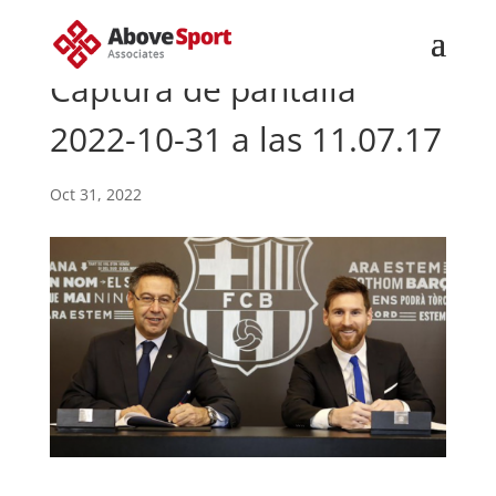
Captura de pantalla
2022-10-31 a las 11.07.17
Oct 31, 2022