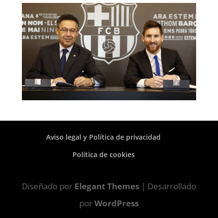
Aviso legal y Política de privacidad
Política de cookies
Diseñado por
Elegant Themes
| Desarrollado
por
WordPress