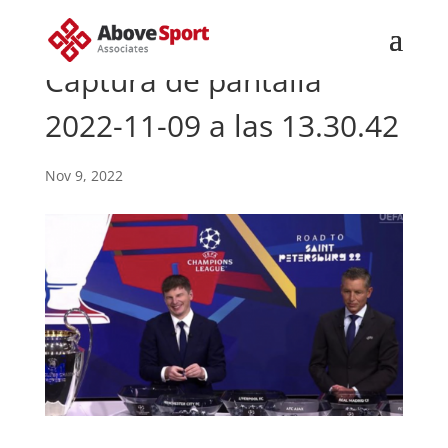
Captura de pantalla
2022-11-09 a las 13.30.42
Nov 9, 2022