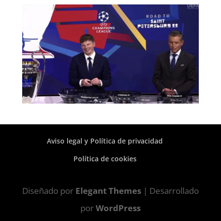
Aviso legal y Política de privacidad
Política de cookies
Diseñado por
Elegant Themes
| Desarrollado
por
WordPress