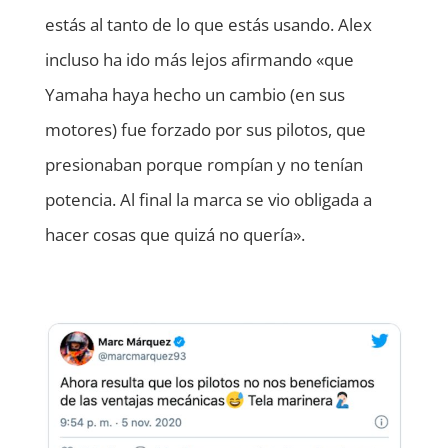
estás al tanto de lo que estás usando. Alex
incluso ha ido más lejos afirmando «que
Yamaha haya hecho un cambio (en sus
motores) fue forzado por sus pilotos, que
presionaban porque rompían y no tenían
potencia. Al final la marca se vio obligada a
hacer cosas que quizá no quería».