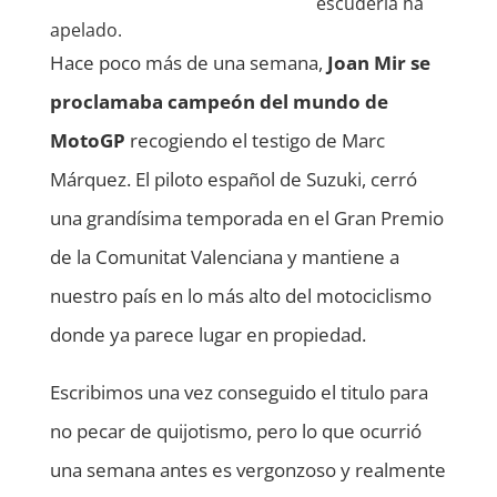
escudería ha
apelado.
Hace poco más de una semana,
Joan Mir se
proclamaba campeón del mundo de
MotoGP
recogiendo el testigo de Marc
Márquez. El piloto español de Suzuki, cerró
una grandísima temporada en el Gran Premio
de la Comunitat Valenciana y mantiene a
nuestro país en lo más alto del motociclismo
donde ya parece lugar en propiedad.
Escribimos una vez conseguido el titulo para
no pecar de quijotismo, pero lo que ocurrió
una semana antes es vergonzoso y realmente