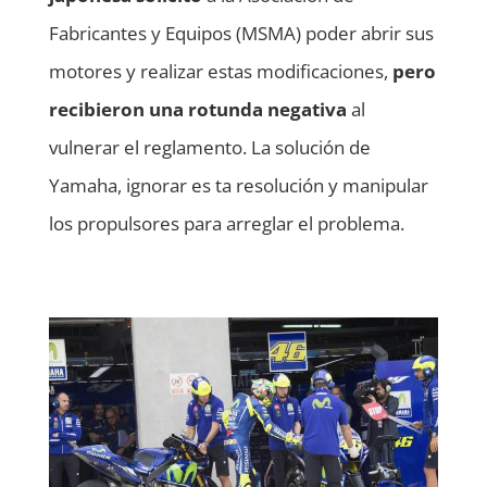
Fabricantes y Equipos (MSMA) poder abrir sus
motores y realizar estas modificaciones,
pero
recibieron una rotunda negativa
al
vulnerar el reglamento. La solución de
Yamaha, ignorar es ta resolución y manipular
los propulsores para arreglar el problema.