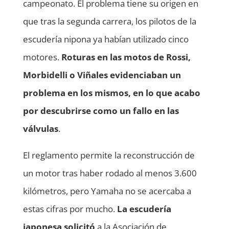
campeonato. El problema tiene su origen en
que tras la segunda carrera, los pilotos de la
escudería nipona ya habían utilizado cinco
motores.
Roturas en las motos de Rossi,
Morbidelli o Viñales evidenciaban un
problema en los mismos, en lo que acabo
por descubrirse como un fallo en las
válvulas
.
El reglamento permite la reconstrucción de
un motor tras haber rodado al menos 3.600
kilómetros, pero Yamaha no se acercaba a
estas cifras por mucho.
La escudería
japonesa solicitó
a la Asociación de