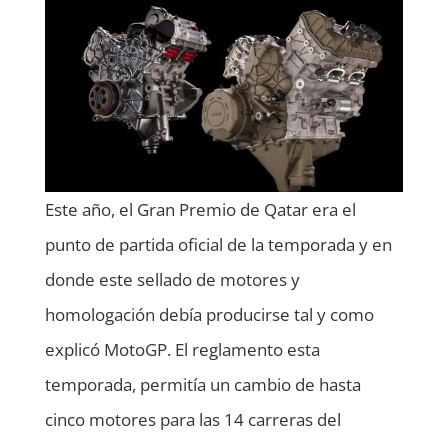
Este año, el Gran Premio de Qatar era el
punto de partida oficial de la temporada y en
donde este sellado de motores y
homologación debía producirse tal y como
explicó MotoGP. El reglamento esta
temporada, permitía un cambio de hasta
cinco motores para las 14 carreras del