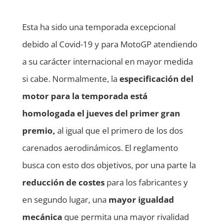
Esta ha sido una temporada excepcional
debido al Covid-19 y para MotoGP atendiendo
a su carácter internacional en mayor medida
si cabe. Normalmente, la
especificación del
motor para la temporada está
homologada el jueves del primer gran
premio,
al igual que el primero de los dos
carenados aerodinámicos. El reglamento
busca con esto dos objetivos, por una parte la
reducción de costes
para los fabricantes y
en segundo lugar, una
mayor igualdad
mecánica
que permita una mayor rivalidad