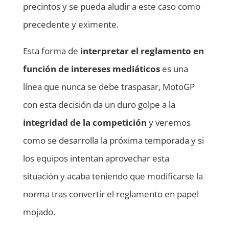
precintos y se pueda aludir a este caso como
precedente y eximente.
Esta forma de
interpretar el reglamento en
función de intereses mediáticos
es una
línea que nunca se debe traspasar, MotoGP
con esta decisión da un duro golpe a la
integridad de la competición
y veremos
como se desarrolla la próxima temporada y si
los equipos intentan aprovechar esta
situación y acaba teniendo que modificarse la
norma tras convertir el reglamento en papel
mojado.