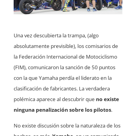
Una vez descubierta la trampa, (algo
absolutamente previsible), los comisarios de
la Federación Internacional de Motociclismo
(FIM), comunicaron la sanción de 50 puntos
con la que Yamaha perdía el liderato en la
clasificación de fabricantes. La verdadera
polémica aparece al descubrir que
no existe
ninguna penalización sobre los pilotos
.
No existe discusión sobre la naturaleza de los