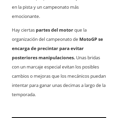
en la pista y un campeonato más
emocionante.
Hay ciertas
partes del motor
que la
organización del campeonato de
MotoGP se
encarga de precintar para evitar
posteriores manipulaciones.
Unas bridas
con un marcaje especial evitan los posibles
cambios o mejoras que los mecánicos puedan
intentar para ganar unas decimas a largo de la
temporada.