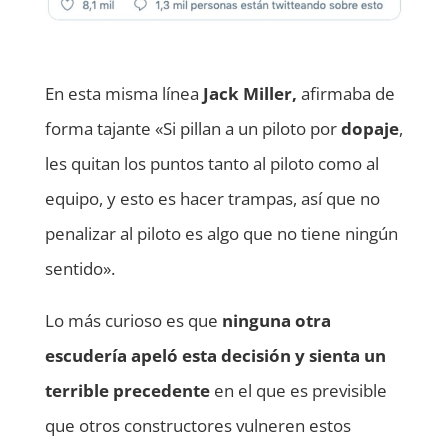
En esta misma línea
Jack Miller,
afirmaba de
forma tajante «Si pillan a un piloto por
dopaje
,
les quitan los puntos tanto al piloto como al
equipo, y esto es hacer trampas, así que no
penalizar al piloto es algo que no tiene ningún
sentido».
Lo más curioso es que
ninguna otra
escudería apeló esta decisión y sienta un
terrible precedente
en el que es previsible
que otros constructores vulneren estos