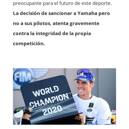
preocupante para el futuro de este deporte.
La decisión de sancionar a Yamaha pero
no a sus pilotos, atenta gravemente
contra la integridad de la propia
competición.