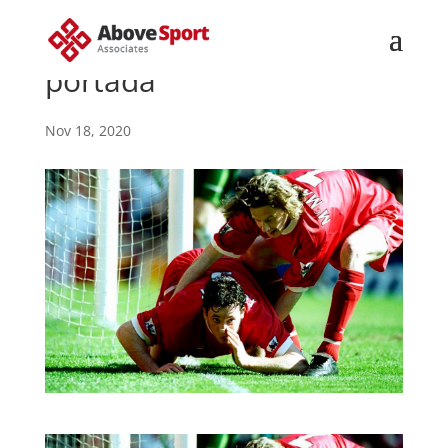
portada
Nov 18, 2020