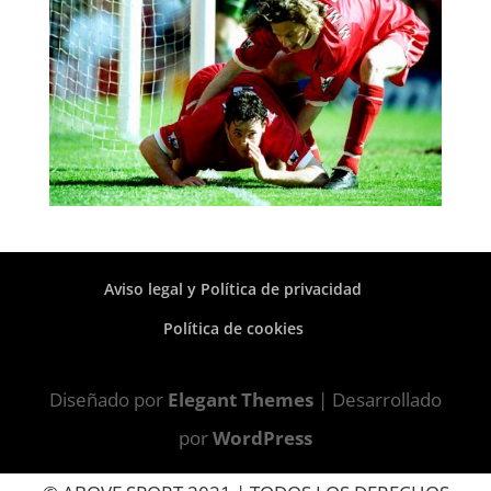
Aviso legal y Política de privacidad
Política de cookies
Diseñado por
Elegant Themes
| Desarrollado
por
WordPress