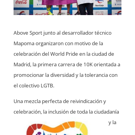
Above Sport junto al desarrollador técnico
Mapoma organizaron con motivo de la
celebración del World Pride en la ciudad de
Madrid, la primera carrera de 10K orientada a
promocionar la diversidad y la tolerancia con
el colectivo LGTB.
Una mezcla perfecta de reivindicación y
celebración, la
inclusión de toda la ciudadanía
y la