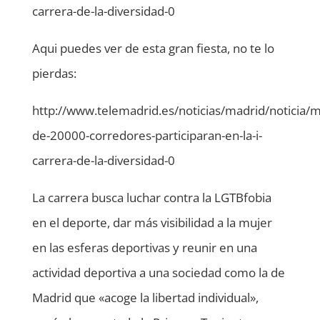
carrera-de-la-diversidad-0
Aqui puedes ver de esta gran fiesta, no te lo
pierdas:
http://www.telemadrid.es/noticias/madrid/noticia/m
de-20000-corredores-participaran-en-la-i-
carrera-de-la-diversidad-0
La carrera busca luchar contra la LGTBfobia
en el deporte, dar más visibilidad a la mujer
en las esferas deportivas y reunir en una
actividad deportiva a una sociedad como la de
Madrid que «acoge la libertad individual»,