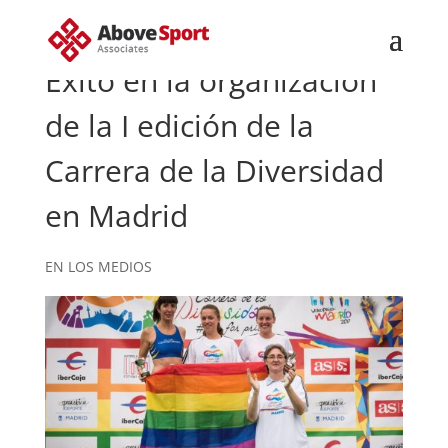
Exito en la organización
de la I edición de la
Carrera de la Diversidad
en Madrid
EN LOS MEDIOS