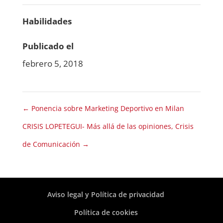
Habilidades
Publicado el
febrero 5, 2018
←
Ponencia sobre Marketing Deportivo en Milan
CRISIS LOPETEGUI- Más allá de las opiniones, Crisis
de Comunicación
→
Aviso legal y Política de privacidad
Política de cookies