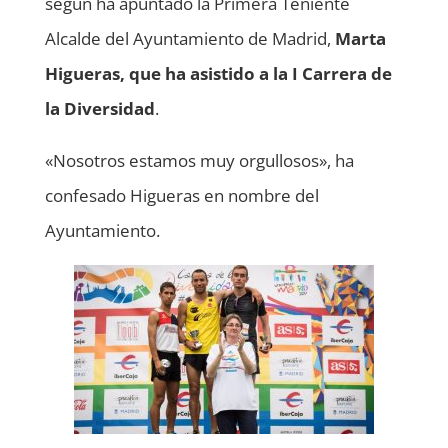
según ha apuntado la Primera Teniente
Alcalde del Ayuntamiento de Madrid,
Marta
Higueras, que ha asistido a la I Carrera de
la Diversidad
.
«Nosotros estamos muy orgullosos», ha
confesado Higueras en nombre del
Ayuntamiento.