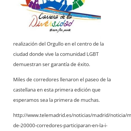
realización del Orgullo en el centro de la
ciudad donde vive la comunidad LGBT
demuestran ser garantía de éxito.
Miles de corredores llenaron el paseo de la
castellana en esta primera edición que
esperamos sea la primera de muchas.
http://www.telemadrid.es/noticias/madrid/noticia/m
de-20000-corredores-participaran-en-la-i-