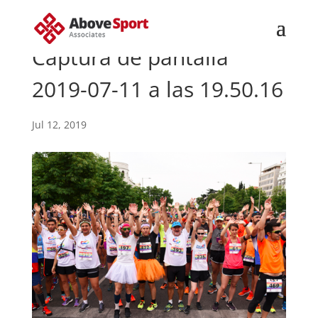
Captura de pantalla
2019-07-11 a las 19.50.16
Jul 12, 2019