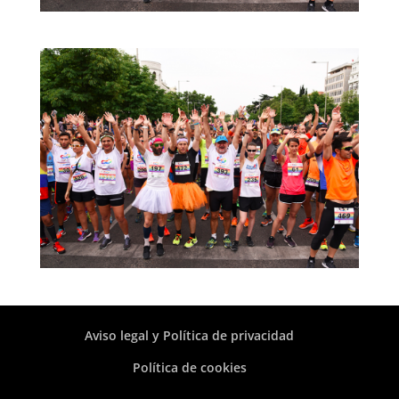
Aviso legal y Política de privacidad
Política de cookies