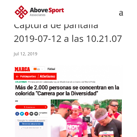
Captura de pantalla
2019-07-12 a las 10.21.07
Jul 12, 2019