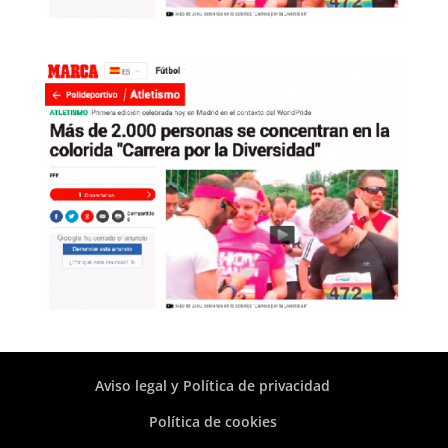
Aviso legal y Política de privacidad
Política de cookies