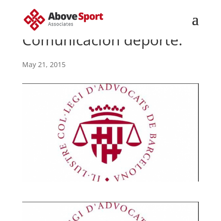
Comunicacion deporte.
May 21, 2015