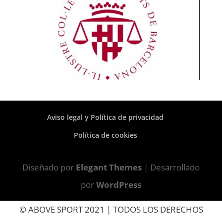
Aviso legal y Política de privacidad
Política de cookies
Diseñado por
Elegant Themes
| Desarrollado
por
WordPress
© ABOVE SPORT 2021 | TODOS LOS DERECHOS