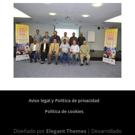
Aviso legal y Política de privacidad
Política de cookies
Diseñado por
Elegant Themes
| Desarrollado