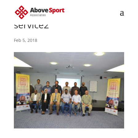
service2
Feb 5, 2018