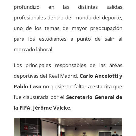
profundizó en las distintas salidas
profesionales dentro del mundo del deporte,
uno de los temas de mayor preocupación
para los estudiantes a punto de salir al
mercado laboral.
Los principales responsables de las áreas
deportivas del Real Madrid,
Carlo Ancelotti y
Pablo Laso
no quisieron faltar a esta cita que
fue clausurada por el
Secretario General de
la FIFA, Jèrôme Valcke.