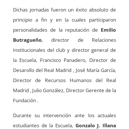
Dichas jornadas fueron un éxito absoluto de
principio a fin y en la cuales participaron
personalidades de la reputación de
Emilio
Butragueño
, director de Relaciones
Institucionales del club y director general de
la Escuela, Francisco Panadero, Director de
Desarollo del Real Madrid , José María García,
Director de Recursos Humanos del Real
Madrid ,
Julio González, Director Gerente de la
Fundación
.
Durante su intervención ante los actuales
estudiantes de la Escuela,
Gonzalo J. Illana