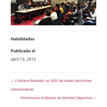
Habilidades
Publicado el
abril 13, 2015
←
Cristiano Ronaldo, un 2015 de malas decisiones
comunicativas
Ponencia en el Máster de Derecho Deportivo
→