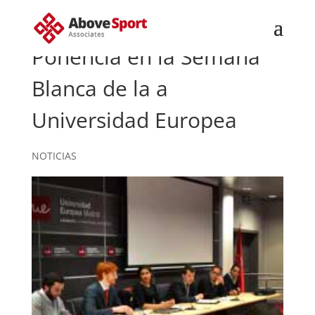
Ponencia en la Semana
Blanca de la a
Universidad Europea
NOTICIAS