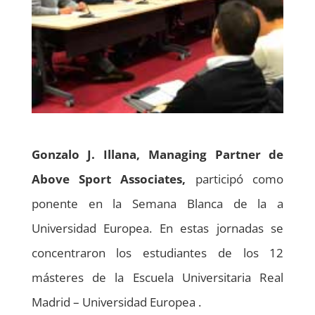
Gonzalo J. Illana, Managing Partner de
Above Sport Associates,
participó como
ponente en la Semana Blanca de la a
Universidad Europea. En estas jornadas se
concentraron los estudiantes de los 12
másteres de la Escuela Universitaria Real
Madrid – Universidad Europea .