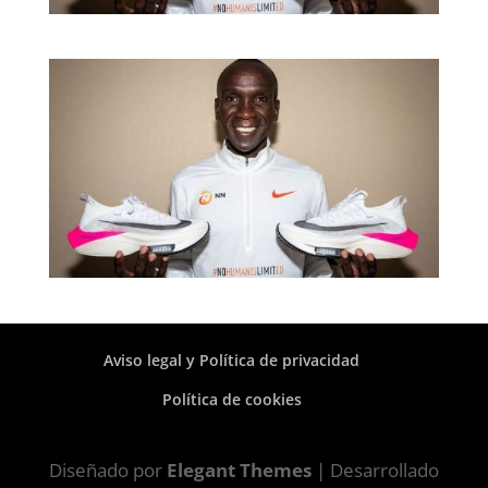
Aviso legal y Política de privacidad
Política de cookies
Diseñado por
Elegant Themes
| Desarrollado