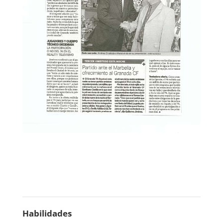
Habilidades