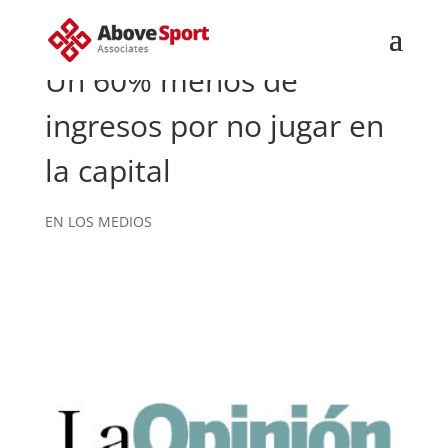
Un 60% menos de
ingresos por no jugar en
la capital
EN LOS MEDIOS