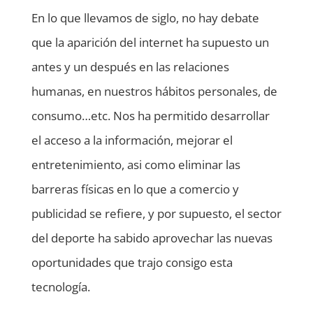
En lo que llevamos de siglo, no hay debate
que la aparición del internet ha supuesto un
antes y un después en las relaciones
humanas, en nuestros hábitos personales, de
consumo…etc. Nos ha permitido desarrollar
el acceso a la información, mejorar el
entretenimiento, asi como eliminar las
barreras físicas en lo que a comercio y
publicidad se refiere, y por supuesto, el sector
del deporte ha sabido aprovechar las nuevas
oportunidades que trajo consigo esta
tecnología.