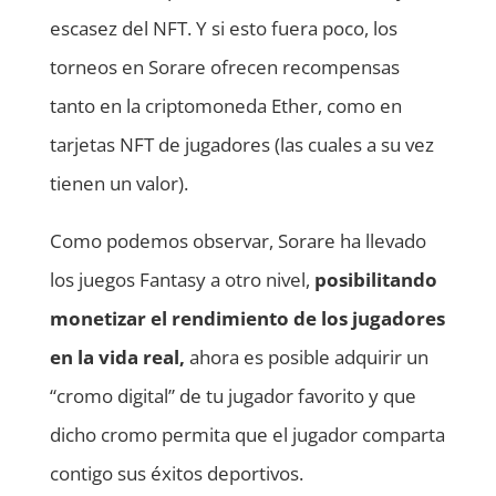
escasez del NFT. Y si esto fuera poco, los
torneos en Sorare ofrecen recompensas
tanto en la criptomoneda Ether, como en
tarjetas NFT de jugadores (las cuales a su vez
tienen un valor).
Como podemos observar, Sorare ha llevado
los juegos Fantasy a otro nivel,
posibilitando
monetizar el rendimiento de los jugadores
en la vida real,
ahora es posible adquirir un
“cromo digital” de tu jugador favorito y que
dicho cromo permita que el jugador comparta
contigo sus éxitos deportivos.