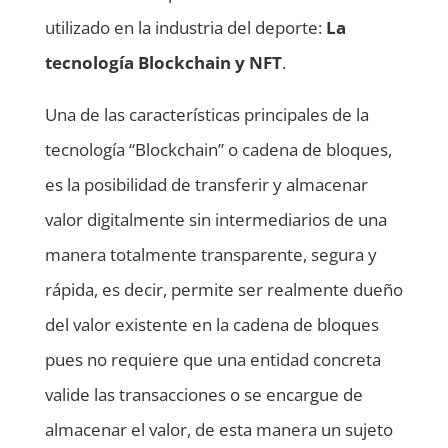
utilizado en la industria del deporte:
La
tecnología Blockchain y NFT
.
Una de las características principales de la
tecnología “Blockchain” o cadena de bloques,
es la posibilidad de transferir y almacenar
valor digitalmente sin intermediarios de una
manera totalmente transparente, segura y
rápida, es decir, permite ser realmente dueño
del valor existente en la cadena de bloques
pues no requiere que una entidad concreta
valide las transacciones o se encargue de
almacenar el valor, de esta manera un sujeto