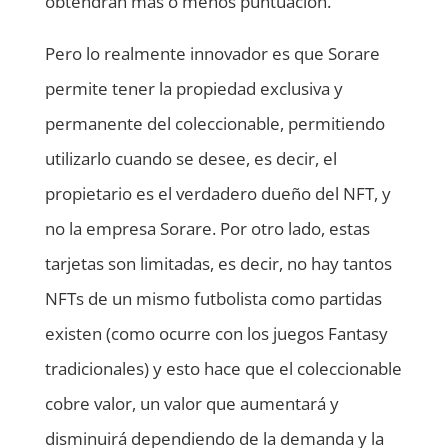
obtendrán más o menos puntuación.
Pero lo realmente innovador es que Sorare
permite tener la propiedad exclusiva y
permanente del coleccionable, permitiendo
utilizarlo cuando se desee, es decir, el
propietario es el verdadero dueño del NFT, y
no la empresa Sorare. Por otro lado, estas
tarjetas son limitadas, es decir, no hay tantos
NFTs de un mismo futbolista como partidas
existen (como ocurre con los juegos Fantasy
tradicionales) y esto hace que el coleccionable
cobre valor, un valor que aumentará y
disminuirá dependiendo de la demanda y la