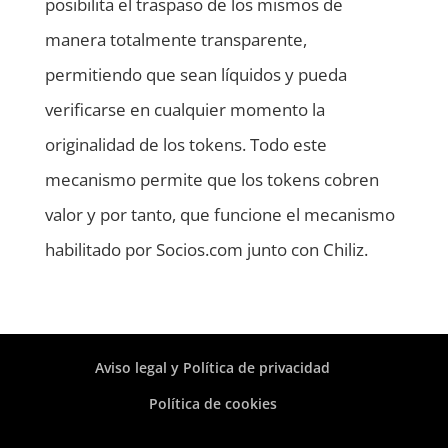
posibilita el traspaso de los mismos de
manera totalmente transparente,
permitiendo que sean líquidos y pueda
verificarse en cualquier momento la
originalidad de los tokens. Todo este
mecanismo permite que los tokens cobren
valor y por tanto, que funcione el mecanismo
habilitado por Socios.com junto con Chiliz.
Aviso legal y Política de privacidad
Política de cookies