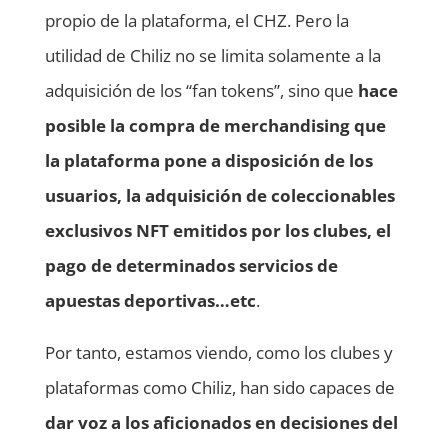
propio de la plataforma, el CHZ. Pero la
utilidad de Chiliz no se limita solamente a la
adquisición de los “fan tokens”, sino que
hace
posible la compra de merchandising que
la plataforma pone a disposición de los
usuarios, la adquisición de coleccionables
exclusivos NFT emitidos por los clubes, el
pago de determinados servicios de
apuestas deportivas…etc
.
Por tanto, estamos viendo, como los clubes y
plataformas como Chiliz, han sido capaces de
dar voz a los aficionados en decisiones del