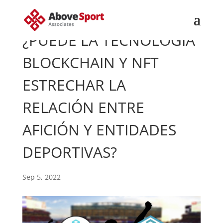
¿PUEDE LA TECNOLOGÍA
BLOCKCHAIN Y NFT
ESTRECHAR LA
RELACIÓN ENTRE
AFICIÓN Y ENTIDADES
DEPORTIVAS?
Sep 5, 2022