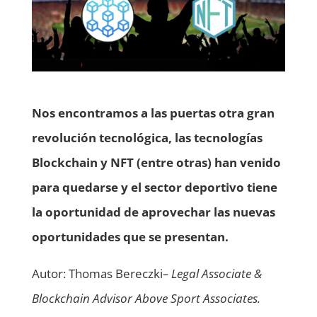
Nos encontramos a las puertas otra gran
revolución tecnológica, las tecnologías
Blockchain y NFT (entre otras) han venido
para quedarse y el sector deportivo tiene
la oportunidad de aprovechar las nuevas
oportunidades que se presentan.
Autor: Thomas Bereczki
– Legal Associate &
Blockchain Advisor Above Sport Associates.