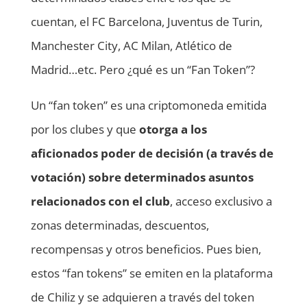
cuentan, el FC Barcelona, Juventus de Turin,
Manchester City, AC Milan, Atlético de
Madrid…etc. Pero ¿qué es un “Fan Token”?
Un “fan token” es una criptomoneda emitida
por los clubes y que
otorga a los
aficionados poder de decisión (a través de
votación) sobre determinados asuntos
relacionados con el club
, acceso exclusivo a
zonas determinadas, descuentos,
recompensas y otros beneficios. Pues bien,
estos “fan tokens” se emiten en la plataforma
de Chiliz y se adquieren a través del token