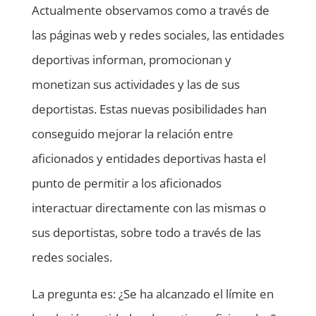
Actualmente observamos como a través de
las páginas web y redes sociales, las entidades
deportivas informan, promocionan y
monetizan sus actividades y las de sus
deportistas. Estas nuevas posibilidades han
conseguido mejorar la relación entre
aficionados y entidades deportivas hasta el
punto de permitir a los aficionados
interactuar directamente con las mismas o
sus deportistas, sobre todo a través de las
redes sociales.
La pregunta es: ¿Se ha alcanzado el límite en