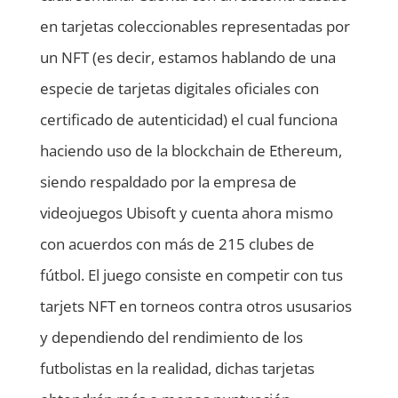
en tarjetas coleccionables representadas por
un NFT (es decir, estamos hablando de una
especie de tarjetas digitales oficiales con
certificado de autenticidad) el cual funciona
haciendo uso de la blockchain de Ethereum,
siendo respaldado por la empresa de
videojuegos Ubisoft y cuenta ahora mismo
con acuerdos con más de 215 clubes de
fútbol. El juego consiste en competir con tus
tarjets NFT en torneos contra otros ususarios
y dependiendo del rendimiento de los
futbolistas en la realidad, dichas tarjetas