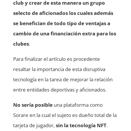
club y crear de esta manera un grupo
selecto de aficionados los cuales además
se benefician de todo tipo de ventajas a
cambio de una financiación extra para los
clubes
.
Para finalizar el artículo es procedente
resaltar la importancia de esta disruptiva
tecnología en la tarea de mejorar la relación
entre entidades deportivas y aficionados.
No sería posible
una plataforma como
Sorare en la cual el sujeto es dueño total de la
tarjeta de jugador,
sin la tecnología NFT
.