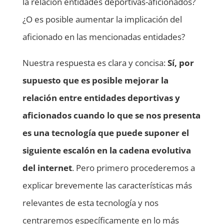
la relación entidades deportivas-aficionados?
¿O es posible aumentar la implicación del
aficionado en las mencionadas entidades?
Nuestra respuesta es clara y concisa:
Sí, por
supuesto que es posible mejorar la
relación entre entidades deportivas y
aficionados cuando lo que se nos presenta
es una tecnología que puede suponer el
siguiente escalón en la cadena evolutiva
del internet
. Pero primero procederemos a
explicar brevemente las características más
relevantes de esta tecnología y nos
centraremos específicamente en lo más