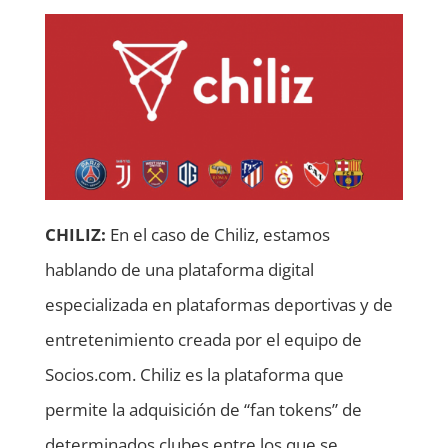
CHILIZ:
En el caso de Chiliz, estamos
hablando de una plataforma digital
especializada en plataformas deportivas y de
entretenimiento creada por el equipo de
Socios.com. Chiliz es la plataforma que
permite la adquisición de “fan tokens” de
determinados clubes entre los que se