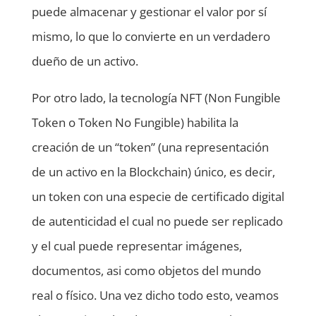
puede almacenar y gestionar el valor por sí
mismo, lo que lo convierte en un verdadero
dueño de un activo.
Por otro lado, la tecnología NFT (Non Fungible
Token o Token No Fungible) habilita la
creación de un “token” (una representación
de un activo en la Blockchain) único, es decir,
un token con una especie de certificado digital
de autenticidad el cual no puede ser replicado
y el cual puede representar imágenes,
documentos, asi como objetos del mundo
real o físico. Una vez dicho todo esto, veamos