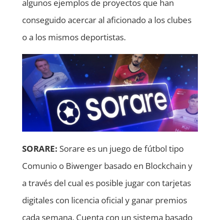
algunos ejemplos de proyectos que han
conseguido acercar al aficionado a los clubes
o a los mismos deportistas.
SORARE:
Sorare es un juego de fútbol tipo
Comunio o Biwenger basado en Blockchain y
a través del cual es posible jugar con tarjetas
digitales con licencia oficial y ganar premios
cada semana. Cuenta con un sistema basado