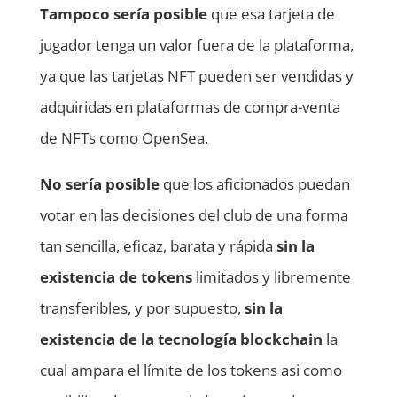
Tampoco sería posible
que esa tarjeta de
jugador tenga un valor fuera de la plataforma,
ya que las tarjetas NFT pueden ser vendidas y
adquiridas en plataformas de compra-venta
de NFTs como OpenSea.
No sería posible
que los aficionados puedan
votar en las decisiones del club de una forma
tan sencilla, eficaz, barata y rápida
sin la
existencia de tokens
limitados y libremente
transferibles, y por supuesto,
sin la
existencia de la tecnología blockchain
la
cual ampara el límite de los tokens asi como