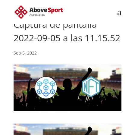
Captura de pantalla
2022-09-05 a las 11.15.52
Sep 5, 2022