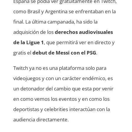
España se podía ver gratuitamente en Twitch,
como Brasil y Argentina se enfrentaban en la
final. La última campanada, ha sido la
adquisición de los
derechos audiovisuales
de la Ligue 1
, que permitirá ver en directo y
gratis el
debut de Messi con el PSG
.
Twitch ya no es una plataforma solo para
videojuegos y con un carácter endémico, es
un detonador del cambio que esta por venir
en como vemos los eventos y en como los
deportistas y celebrities interactúan con la
audiencia directamente.