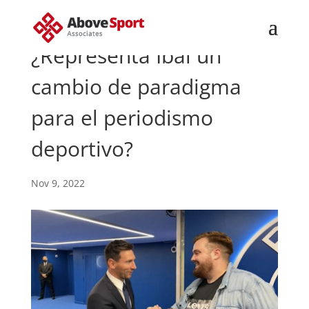
¿Representa Ibai un
cambio de paradigma
para el periodismo
deportivo?
Nov 9, 2022