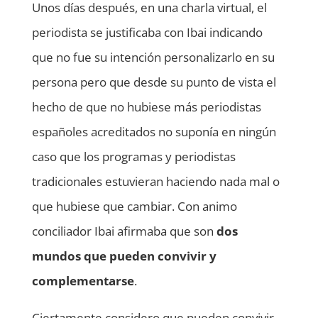
Unos días después, en una charla virtual, el
periodista se justificaba con Ibai indicando
que no fue su intención personalizarlo en su
persona pero que desde su punto de vista el
hecho de que no hubiese más periodistas
españoles acreditados no suponía en ningún
caso que los programas y periodistas
tradicionales estuvieran haciendo nada mal o
que hubiese que cambiar. Con animo
conciliador Ibai afirmaba que son
dos
mundos que pueden convivir y
complementarse
.
Ciertamente considero que pueden convivir,