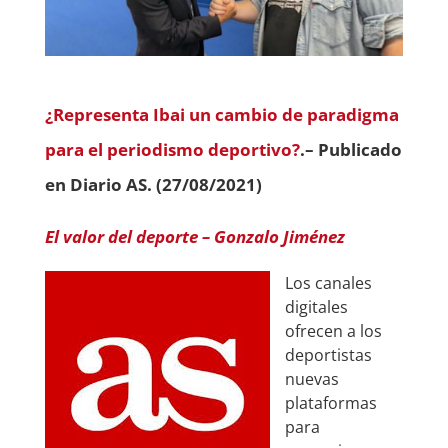
¿Representa Ibai un cambio de paradigma
para el periodismo deportivo?
.– Publicado
en Diario AS. (27/08/2021)
El valor del deporte – Gonzalo Jiménez
Los canales
digitales
ofrecen a los
deportistas
nuevas
plataformas
para