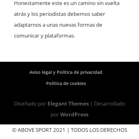
Honestamente este es un camino sin vuelta
atrás y los periodistas debemos saber
adaptarnos a unas nuevas formas de
comunicar y plataformas.
Aviso legal y Política de privacidad
Política de cookies
Diseñado por
Elegant Themes
| Desarrollado
por
WordPress
© ABOVE SPORT 2021 | TODOS LOS DERECHOS