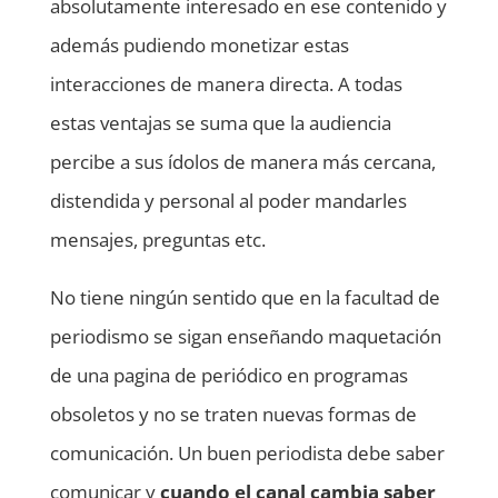
absolutamente interesado en ese contenido y
además pudiendo monetizar estas
interacciones de manera directa. A todas
estas ventajas se suma que la audiencia
percibe a sus ídolos de manera más cercana,
distendida y personal al poder mandarles
mensajes, preguntas etc.
No tiene ningún sentido que en la facultad de
periodismo se sigan enseñando maquetación
de una pagina de periódico en programas
obsoletos y no se traten nuevas formas de
comunicación. Un buen periodista debe saber
comunicar y
cuando el canal cambia saber