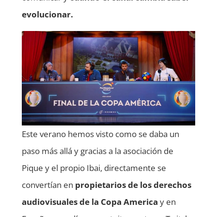
evolucionar.
Este verano hemos visto como se daba un
paso más allá y gracias a la asociación de
Pique y el propio Ibai, directamente se
convertían en
propietarios de los derechos
audiovisuales de la Copa America
y en