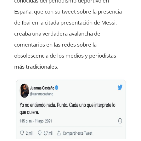
conocidas del periodismo deportivo en
España, que con su tweet sobre la presencia
de Ibai en la citada presentación de Messi,
creaba una verdadera avalancha de
comentarios en las redes sobre la
obsolescencia de los medios y periodistas
más tradicionales.