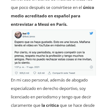
que poco después se convirtiese en el
único
medio acreditado en español para
entrevistar a Messi en París.
En mi caso personal, además de abogado
especializado en derecho deportivo, soy
licenciado en periodismo y tengo que decir
claramente que
la critica
que se hace desde