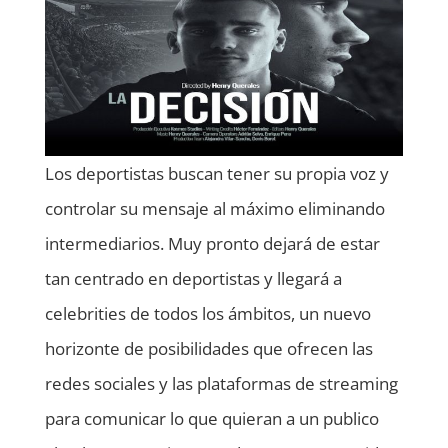
Los deportistas buscan tener su propia voz y
controlar su mensaje al máximo eliminando
intermediarios. Muy pronto dejará de estar
tan centrado en deportistas y llegará a
celebrities de todos los ámbitos, un nuevo
horizonte de posibilidades que ofrecen las
redes sociales y las plataformas de streaming
para comunicar lo que quieran a un publico