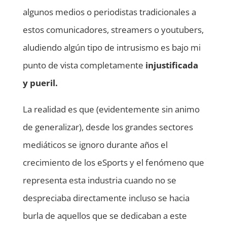
algunos medios o periodistas tradicionales a
estos comunicadores, streamers o youtubers,
aludiendo algún tipo de intrusismo es bajo mi
punto de vista completamente
injustificada
y pueril.
La realidad es que (evidentemente sin animo
de generalizar), desde los grandes sectores
mediáticos se ignoro durante años el
crecimiento de los eSports y el fenómeno que
representa esta industria cuando no se
despreciaba directamente incluso se hacia
burla de aquellos que se dedicaban a este