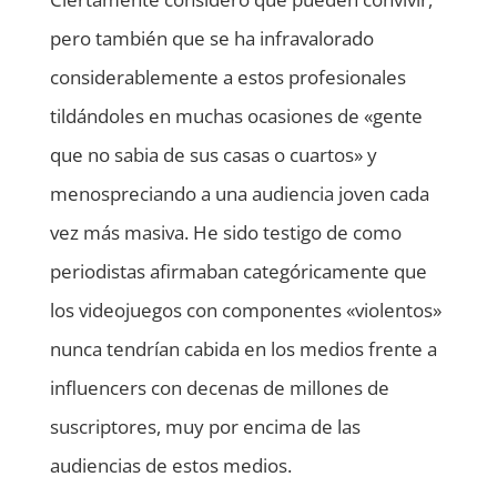
pero también que se ha infravalorado
considerablemente a estos profesionales
tildándoles en muchas ocasiones de «gente
que no sabia de sus casas o cuartos» y
menospreciando a una audiencia joven cada
vez más masiva. He sido testigo de como
periodistas afirmaban categóricamente que
los videojuegos con componentes «violentos»
nunca tendrían cabida en los medios frente a
influencers con decenas de millones de
suscriptores, muy por encima de las
audiencias de estos medios.