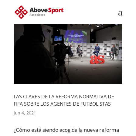
LAS CLAVES DE LA REFORMA NORMATIVA DE
FIFA SOBRE LOS AGENTES DE FUTBOLISTAS
Jun 4, 2021
¿Cómo está siendo acogida la nueva reforma