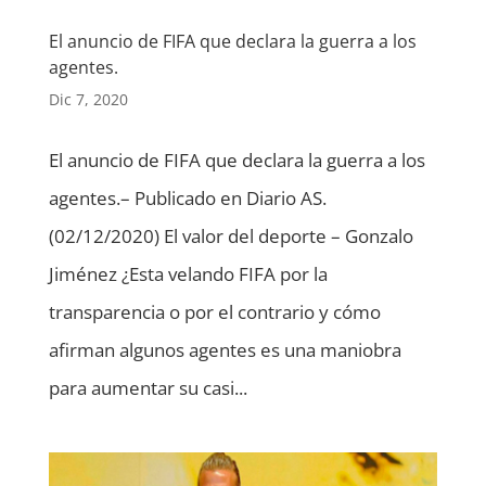
El anuncio de FIFA que declara la guerra a los
agentes.
Dic 7, 2020
El anuncio de FIFA que declara la guerra a los
agentes.– Publicado en Diario AS.
(02/12/2020) El valor del deporte – Gonzalo
Jiménez ¿Esta velando FIFA por la
transparencia o por el contrario y cómo
afirman algunos agentes es una maniobra
para aumentar su casi...