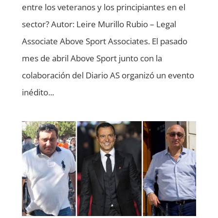
entre los veteranos y los principiantes en el
sector? Autor: Leire Murillo Rubio – Legal
Associate Above Sport Associates. El pasado
mes de abril Above Sport junto con la
colaboración del Diario AS organizó un evento
inédito...