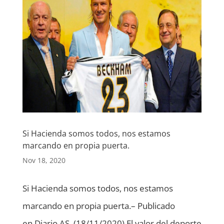
Si Hacienda somos todos, nos estamos
marcando en propia puerta.
Nov 18, 2020
Si Hacienda somos todos, nos estamos
marcando en propia puerta.– Publicado
en Diario AS. (18/11/2020) El valor del deporte