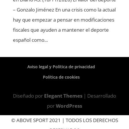
– Gonzalo Jiménez En una crisis como la actual
hay que empezar a pensar en modificaciones
fiscales que ayuden a mantener el deporte
español como...
Aviso legal y Política de privacidad
Política de cookies
Diseñado por
Elegant Themes
| Desarrollado
por
WordPress
© ABOVE SPORT 2021 | TODOS LOS DERECHOS