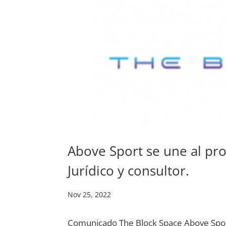
Above Sport se une al pr
Jurídico y consultor.
Nov 25, 2022
Comunicado The Block Space Above Sport