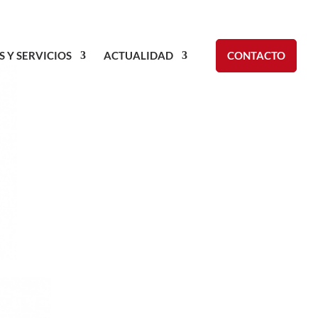
S Y SERVICIOS
ACTUALIDAD
CONTACTO