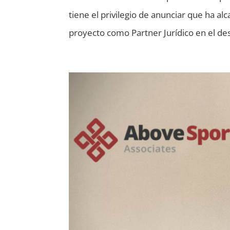
tiene el privilegio de anunciar que ha a
proyecto como Partner Jurídico en el des