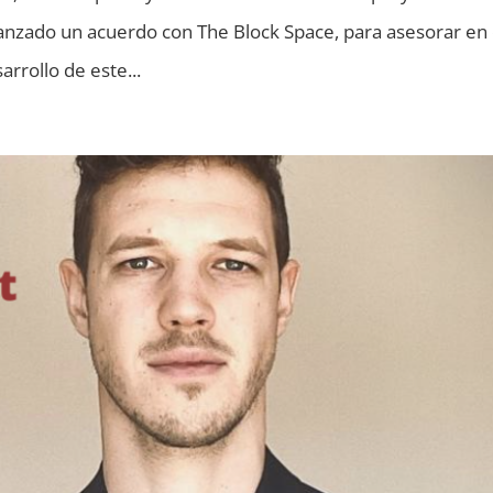
lcanzado un acuerdo con The Block Space, para asesorar en
arrollo de este...