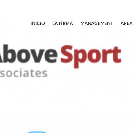
INICIO
LA FIRMA
MANAGEMENT
ÁREA