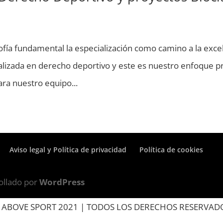
ía fundamental la especialización como camino a la excel
lizada en derecho deportivo y este es nuestro enfoque pri
ra nuestro equipo...
Aviso legal y Política de privacidad
Política de cookies
ollado por
WordPress
 ABOVE SPORT 2021 | TODOS LOS DERECHOS RESERVAD