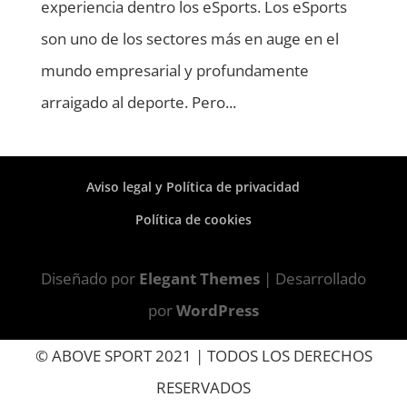
experiencia dentro los eSports. Los eSports
son uno de los sectores más en auge en el
mundo empresarial y profundamente
arraigado al deporte. Pero...
Aviso legal y Política de privacidad
Política de cookies
Diseñado por
Elegant Themes
| Desarrollado
por
WordPress
© ABOVE SPORT 2021 | TODOS LOS DERECHOS
RESERVADOS