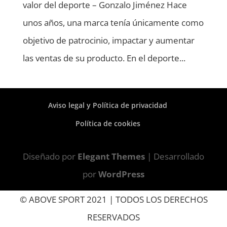
valor del deporte – Gonzalo Jiménez Hace
unos años, una marca tenía únicamente como
objetivo de patrocinio, impactar y aumentar
las ventas de su producto. En el deporte...
Aviso legal y Política de privacidad
Política de cookies
Diseñado por
Elegant Themes
| Desarrollado
por
WordPress
© ABOVE SPORT 2021 | TODOS LOS DERECHOS
RESERVADOS