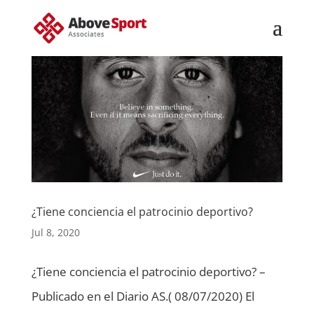
¿Tiene conciencia el patrocinio deportivo?
Jul 8, 2020
¿Tiene conciencia el patrocinio deportivo? –
Publicado en el Diario AS.( 08/07/2020) El