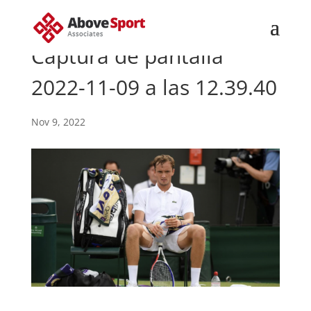
Captura de pantalla
2022-11-09 a las 12.39.40
Nov 9, 2022