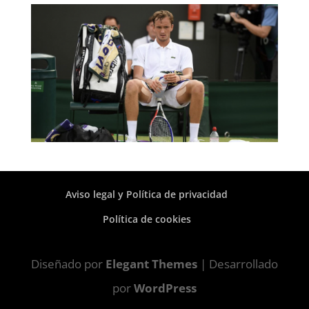
Aviso legal y Política de privacidad
Política de cookies
Diseñado por
Elegant Themes
| Desarrollado
por
WordPress