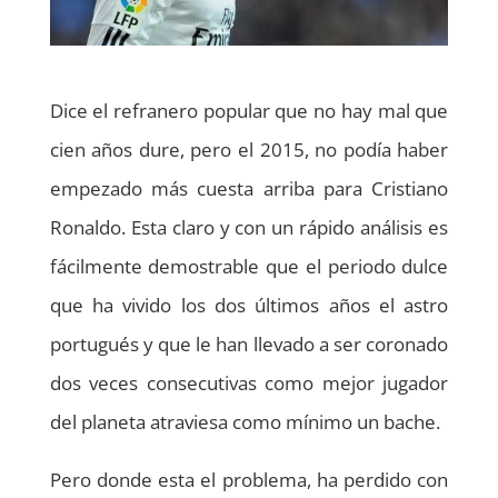
Dice el refranero popular que no hay mal que
cien años dure, pero el 2015, no podía haber
empezado más cuesta arriba para Cristiano
Ronaldo. Esta claro y con un rápido análisis es
fácilmente demostrable que el periodo dulce
que ha vivido los dos últimos años el astro
portugués y que le han llevado a ser coronado
dos veces consecutivas como mejor jugador
del planeta atraviesa como mínimo un bache.
Pero donde esta el problema, ha perdido con