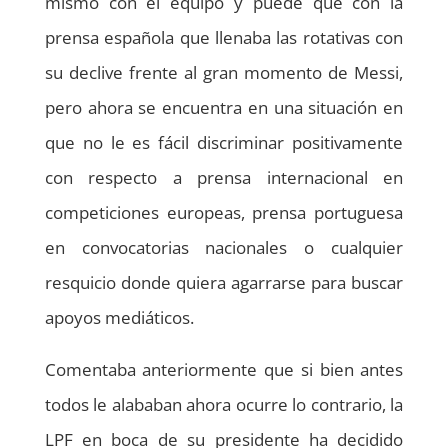
mismo con el equipo y puede que con la
prensa española que llenaba las rotativas con
su declive frente al gran momento de Messi,
pero ahora se encuentra en una situación en
que no le es fácil discriminar positivamente
con respecto a prensa internacional en
competiciones europeas, prensa portuguesa
en convocatorias nacionales o cualquier
resquicio donde quiera agarrarse para buscar
apoyos mediáticos.
Comentaba anteriormente que si bien antes
todos le alababan ahora ocurre lo contrario, la
LPF en boca de su presidente ha decidido