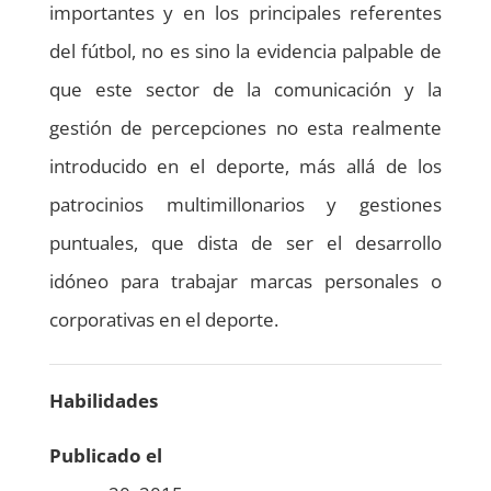
importantes y en los principales referentes
del fútbol, no es sino la evidencia palpable de
que este sector de la comunicación y la
gestión de percepciones no esta realmente
introducido en el deporte, más allá de los
patrocinios multimillonarios y gestiones
puntuales, que dista de ser el desarrollo
idóneo para trabajar marcas personales o
corporativas en el deporte.
Habilidades
Publicado el