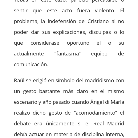
sentir que este acto fuera violento. El
problema, la indefensión de Cristiano al no
poder dar sus explicaciones, disculpas o lo
que considerase oportuno el o su
actualmente “fantasma” equipo de
comunicación.
Raúl se erigió en símbolo del madridismo con
un gesto bastante más claro en el mismo
escenario y año pasado cuando Ángel di María
realizo dicho gesto de “acomodamiento” el
debate era únicamente si el Real Madrid
debía actuar en materia de disciplina interna,