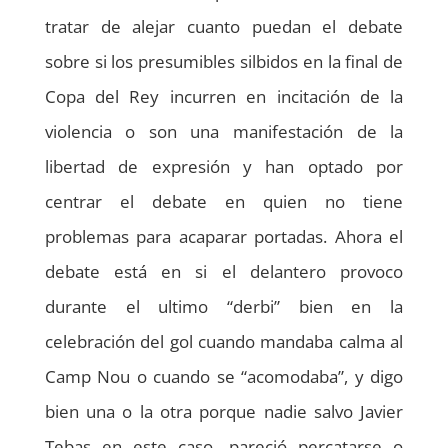
tratar de alejar cuanto puedan el debate
sobre si los presumibles silbidos en la final de
Copa del Rey incurren en incitación de la
violencia o son una manifestación de la
libertad de expresión y han optado por
centrar el debate en quien no tiene
problemas para acaparar portadas. Ahora el
debate está en si el delantero provoco
durante el ultimo “derbi” bien en la
celebración del gol cuando mandaba calma al
Camp Nou o cuando se “acomodaba”, y digo
bien una o la otra porque nadie salvo Javier
Tebas en este caso, pareció percatarse o