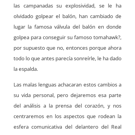
las campanadas su explosividad, se le ha
olvidado golpear el balón, han cambiado de
lugar la famosa válvula del balón en donde
golpea para conseguir su famoso tomahawk?,
por supuesto que no, entonces porque ahora
todo lo que antes parecía sonreírle, le ha dado
la espalda.
Las malas lenguas achacaran estos cambios a
su vida personal, pero dejaremos esa parte
del análisis a la prensa del corazón, y nos
centraremos en los aspectos que rodean la
esfera comunicativa del delantero del Real