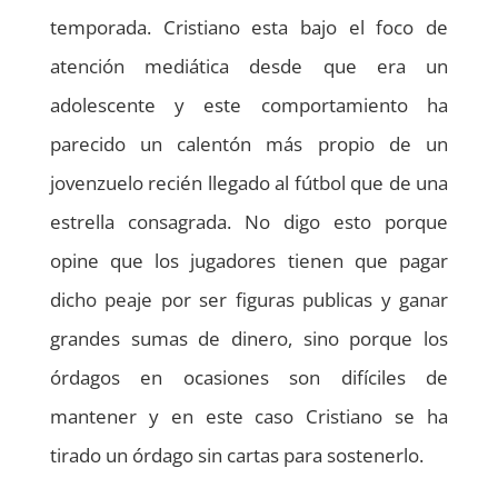
temporada. Cristiano esta bajo el foco de
atención mediática desde que era un
adolescente y este comportamiento ha
parecido un calentón más propio de un
jovenzuelo recién llegado al fútbol que de una
estrella consagrada. No digo esto porque
opine que los jugadores tienen que pagar
dicho peaje por ser figuras publicas y ganar
grandes sumas de dinero, sino porque los
órdagos en ocasiones son difíciles de
mantener y en este caso Cristiano se ha
tirado un órdago sin cartas para sostenerlo.