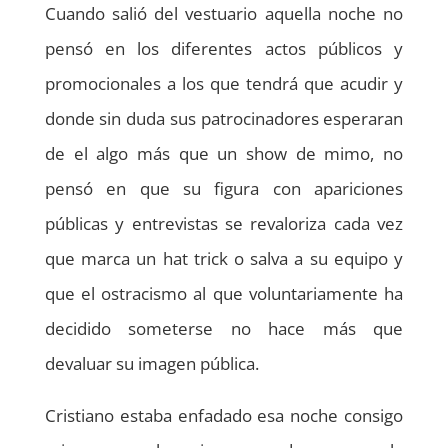
Cuando salió del vestuario aquella noche no
pensó en los diferentes actos públicos y
promocionales a los que tendrá que acudir y
donde sin duda sus patrocinadores esperaran
de el algo más que un show de mimo, no
pensó en que su figura con apariciones
públicas y entrevistas se revaloriza cada vez
que marca un hat trick o salva a su equipo y
que el ostracismo al que voluntariamente ha
decidido someterse no hace más que
devaluar su imagen pública.
Cristiano estaba enfadado esa noche consigo