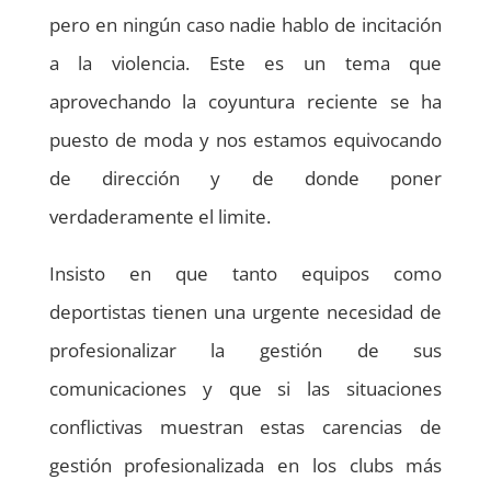
pero en ningún caso nadie hablo de incitación
a la violencia. Este es un tema que
aprovechando la coyuntura reciente se ha
puesto de moda y nos estamos equivocando
de dirección y de donde poner
verdaderamente el limite.
Insisto en que tanto equipos como
deportistas tienen una urgente necesidad de
profesionalizar la gestión de sus
comunicaciones y que si las situaciones
conflictivas muestran estas carencias de
gestión profesionalizada en los clubs más