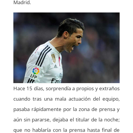
Madrid.
Hace 15 días, sorprendía a propios y extraños
cuando tras una mala actuación del equipo,
pasaba rápidamente por la zona de prensa y
aún sin pararse, dejaba el titular de la noche;
que no hablaría con la prensa hasta final de