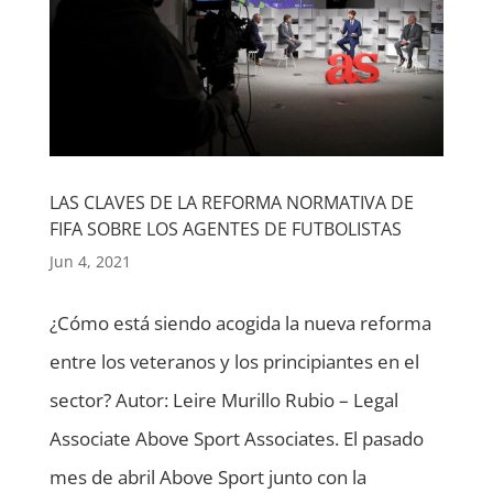
LAS CLAVES DE LA REFORMA NORMATIVA DE
FIFA SOBRE LOS AGENTES DE FUTBOLISTAS
Jun 4, 2021
¿Cómo está siendo acogida la nueva reforma
entre los veteranos y los principiantes en el
sector? Autor: Leire Murillo Rubio – Legal
Associate Above Sport Associates. El pasado
mes de abril Above Sport junto con la