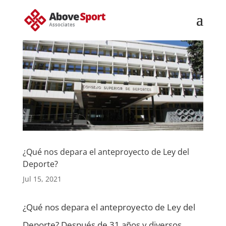
¿Qué nos depara el anteproyecto de Ley del
Deporte?
Jul 15, 2021
¿Qué nos depara el anteproyecto de Ley del
Deporte? Después de 31 años y diversos