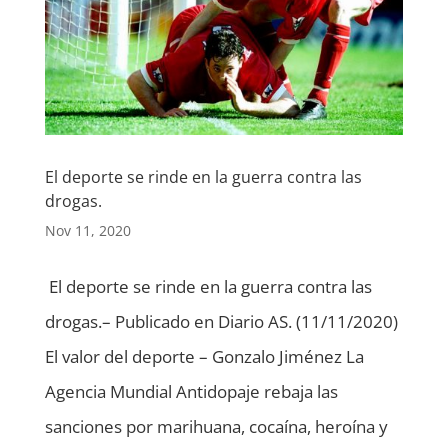
El deporte se rinde en la guerra contra las
drogas.
Nov 11, 2020
El deporte se rinde en la guerra contra las
drogas.– Publicado en Diario AS. (11/11/2020)
El valor del deporte – Gonzalo Jiménez La
Agencia Mundial Antidopaje rebaja las
sanciones por marihuana, cocaína, heroína y