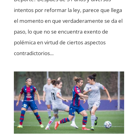
intentos por reformar la ley, parece que llega
el momento en que verdaderamente se da el
paso, lo que no se encuentra exento de
polémica en virtud de ciertos aspectos
contradictorios...