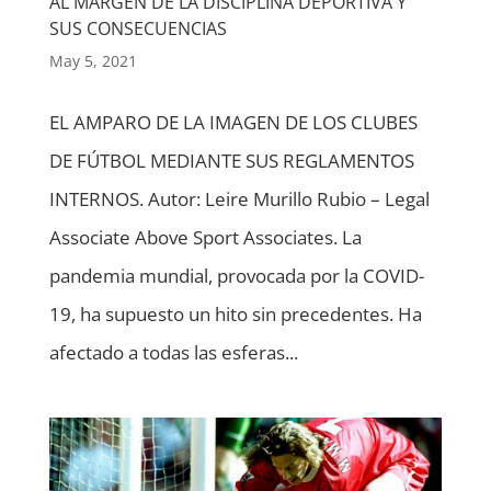
AL MARGEN DE LA DISCIPLINA DEPORTIVA Y
SUS CONSECUENCIAS
May 5, 2021
EL AMPARO DE LA IMAGEN DE LOS CLUBES
DE FÚTBOL MEDIANTE SUS REGLAMENTOS
INTERNOS. Autor: Leire Murillo Rubio – Legal
Associate Above Sport Associates. La
pandemia mundial, provocada por la COVID-
19, ha supuesto un hito sin precedentes. Ha
afectado a todas las esferas...