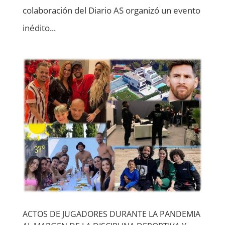
colaboración del Diario AS organizó un evento
inédito...
ACTOS DE JUGADORES DURANTE LA PANDEMIA