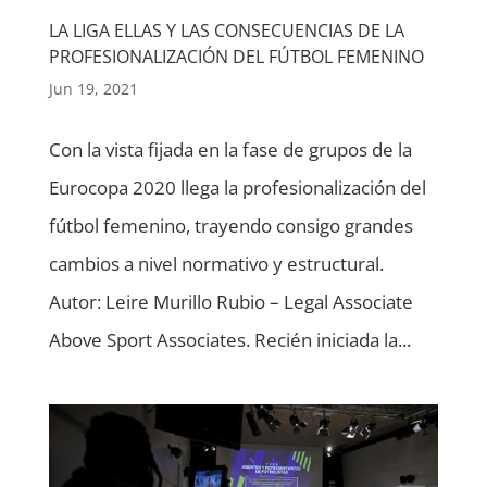
LA LIGA ELLAS Y LAS CONSECUENCIAS DE LA
PROFESIONALIZACIÓN DEL FÚTBOL FEMENINO
Jun 19, 2021
Con la vista fijada en la fase de grupos de la
Eurocopa 2020 llega la profesionalización del
fútbol femenino, trayendo consigo grandes
cambios a nivel normativo y estructural.
Autor: Leire Murillo Rubio – Legal Associate
Above Sport Associates. Recién iniciada la...