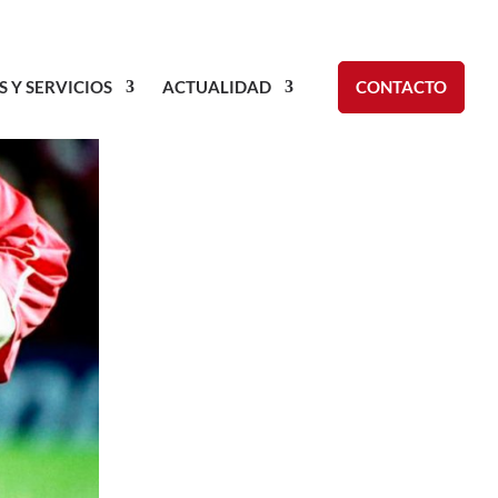
S Y SERVICIOS
ACTUALIDAD
CONTACTO