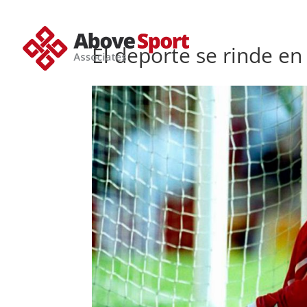
El deporte se rinde en