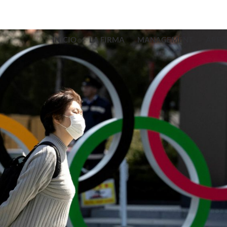
INICIO
LA FIRMA
MANAGEMENT
ÁREA