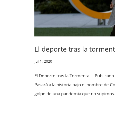
El deporte tras la torment
Jul 1, 2020
El Deporte tras la Tormenta. – Publicado
Pasará a la historia bajo el nombre de C
golpe de una pandemia que no supimos.