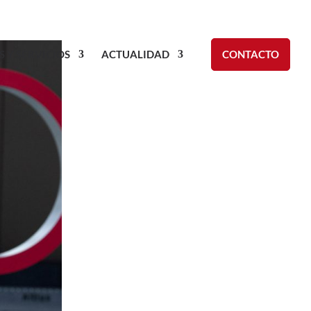
S Y SERVICIOS
ACTUALIDAD
CONTACTO