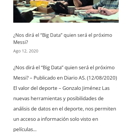
¿Nos dirá el “Big Data” quien será el próximo
Messi?
Ago 12, 2020
¿Nos dirá el “Big Data” quien será el próximo
Messi? – Publicado en Diario AS. (12/08/2020)
El valor del deporte – Gonzalo Jiménez Las
nuevas herramientas y posibilidades de
análisis de datos en el deporte, nos permiten
un acceso a información solo visto en
películas...