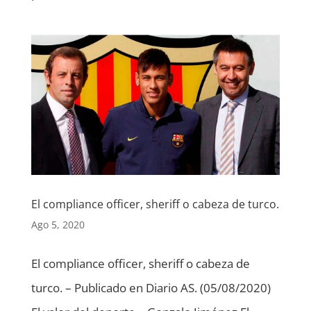
El compliance officer, sheriff o cabeza de turco.
Ago 5, 2020
El compliance officer, sheriff o cabeza de
turco. – Publicado en Diario AS. (05/08/2020)