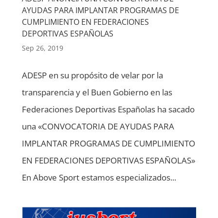
AYUDAS PARA IMPLANTAR PROGRAMAS DE
CUMPLIMIENTO EN FEDERACIONES
DEPORTIVAS ESPAÑOLAS
Sep 26, 2019
ADESP en su propósito de velar por la
transparencia y el Buen Gobierno en las
Federaciones Deportivas Españolas ha sacado
una «CONVOCATORIA DE AYUDAS PARA
IMPLANTAR PROGRAMAS DE CUMPLIMIENTO
EN FEDERACIONES DEPORTIVAS ESPAÑOLAS»
En Above Sport estamos especializados...