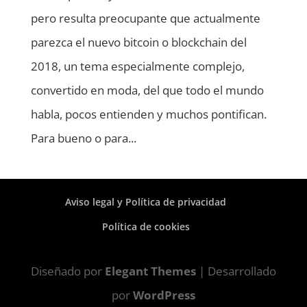
pero resulta preocupante que actualmente
parezca el nuevo bitcoin o blockchain del
2018, un tema especialmente complejo,
convertido en moda, del que todo el mundo
habla, pocos entienden y muchos pontifican.
Para bueno o para...
Aviso legal y Política de privacidad
Política de cookies
Diseñado por
Elegant Themes
| Desarrollado
por
WordPress