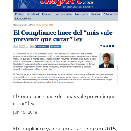
El Compliance hace del “más vale prevenir que
curar” ley
Jun 15, 2018
El Compliance ya era tema candente en 2015,