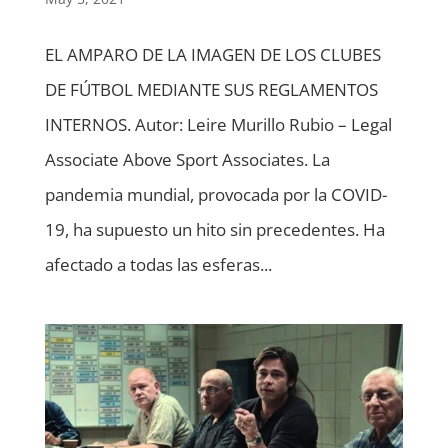
EL AMPARO DE LA IMAGEN DE LOS CLUBES
DE FÚTBOL MEDIANTE SUS REGLAMENTOS
INTERNOS. Autor: Leire Murillo Rubio – Legal
Associate Above Sport Associates. La
pandemia mundial, provocada por la COVID-
19, ha supuesto un hito sin precedentes. Ha
afectado a todas las esferas...