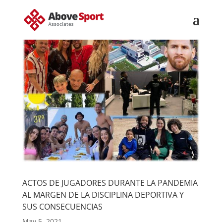
ACTOS DE JUGADORES DURANTE LA PANDEMIA
AL MARGEN DE LA DISCIPLINA DEPORTIVA Y
SUS CONSECUENCIAS
May 5, 2021